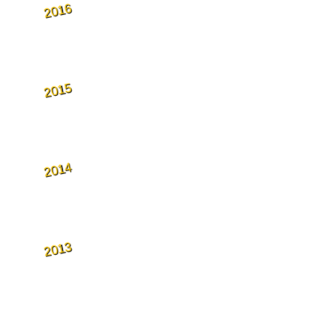
2016
2015
2014
2013