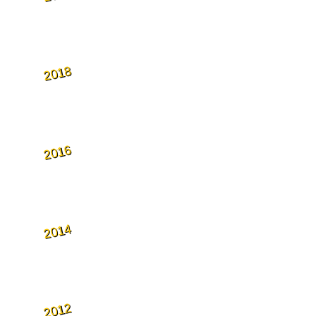
2018
2016
2014
2012