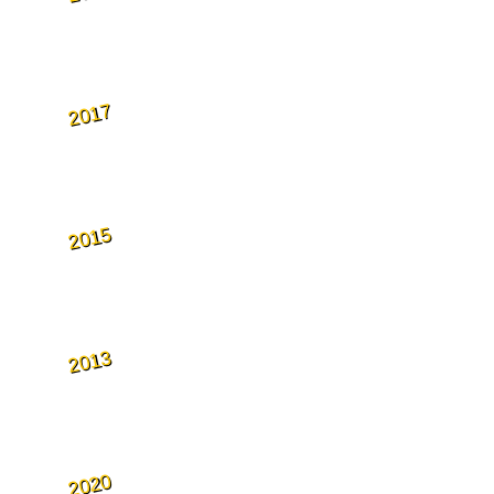
2017
2015
2013
2020